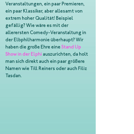
Veranstaltungen, ein paar Premieren, 
ein paar Klassiker, aber allesamt von 
extrem hoher Qualität! Beispiel 
gefällig? Wie wäre es mit der 
allerersten Comedy-Veranstaltung in 
der Elbphilharmonie überhaupt? Wir 
haben die große Ehre eine 
Stand Up 
Show in der Elphi
auszurichten, da holt 
man sich direkt auch ein paar größere 
Namen wie Till Reiners oder auch Filiz 
Tasdan.