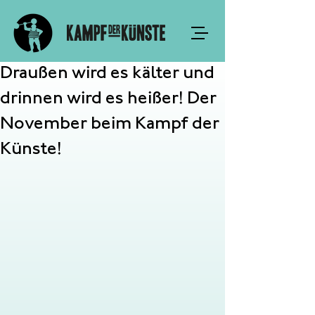
Draußen wird es kälter und
drinnen wird es heißer! Der
November beim Kampf der
Künste!