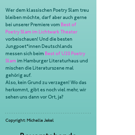
Wer dem klassischen Poetry Slam treu 
bleiben möchte, darf aber auch gerne 
bei unserer Premiere vom 
Best of 
Poetry Slam im 
Lichtwark Theater
vorbeischauen! Und die besten 
Jungpoet*innen Deutschlands 
messen sich beim 
Best of U20 Poetry 
Slam
 im Hamburger Literaturhaus und 
mischen die Literaturszene mal 
gehörig auf.
Also, kein Grund zu verzagen! Wo das 
herkommt, gibt es noch viel mehr, wir 
sehen uns dann vor Ort, ja?
Copyright: Michelle Jekel