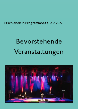
Erschienen in Programmheft 18.2 2022
Bevorstehende
Veranstaltungen