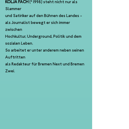
KOLJA FACH 
(*1998) steht nicht nur als 
Slammer 
und Satiriker auf den Bühnen des Landes - 
als Journalist bewegt er sich immer 
zwischen 
Hochkultur, Underground, Politik und dem 
sozialen Leben. 
So arbeitet er unter anderem neben seinen 
Auftritten 
als Redakteur für Bremen Next und Bremen 
Zwei. 