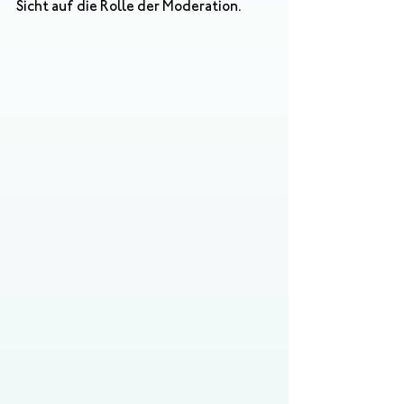
Sicht auf die Rolle der Moderation. 