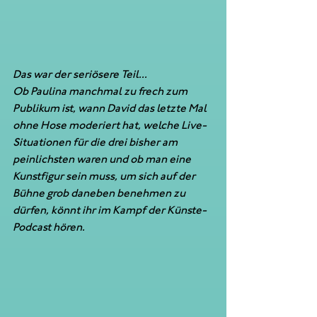
Das war der seriösere Teil...    
Ob Paulina manchmal zu frech zum 
Publikum ist, wann David das letzte Mal 
ohne Hose moderiert hat, welche Live-
Situationen für die drei bisher am 
peinlichsten waren und ob man eine 
Kunstfigur sein muss, um sich auf der 
Bühne grob daneben benehmen zu 
dürfen, könnt ihr im Kampf der Künste-
Podcast hören.