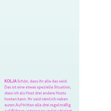
KOLJA
 Schön, dass ihr alle das seid. 
Das ist eine etwas spezielle Situation, 
dass ich als Host drei andere Hosts 
hosten kann. Ihr seid nämlich neben 
euren Auftritten alle drei regelmäßig 