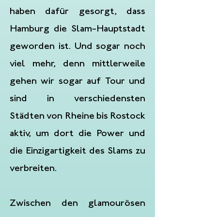
haben dafür gesorgt, dass
Hamburg die Slam-Hauptstadt
geworden ist. Und sogar noch
viel mehr, denn mittlerweile
gehen wir sogar auf Tour und
sind in verschiedensten
Städten von Rheine bis Rostock
aktiv, um dort die Power und
die Einzigartigkeit des Slams zu
verbreiten.
Zwischen den glamourösen