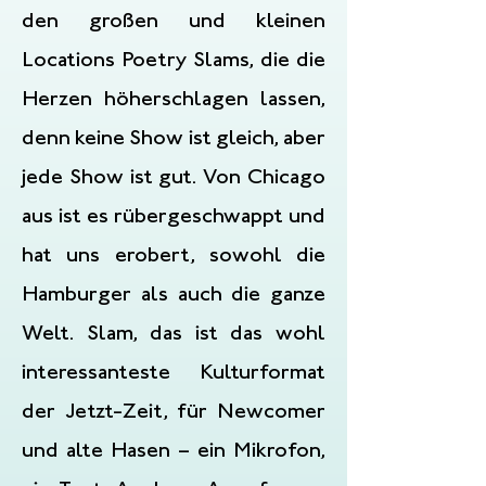
den großen und kleinen
Locations Poetry Slams, die die
Herzen höherschlagen lassen,
denn keine Show ist gleich, aber
jede Show ist gut. Von Chicago
aus ist es rübergeschwappt und
hat uns erobert, sowohl die
Hamburger als auch die ganze
Welt. Slam, das ist das wohl
interessanteste Kulturformat
der Jetzt-Zeit, für Newcomer
und alte Hasen – ein Mikrofon,