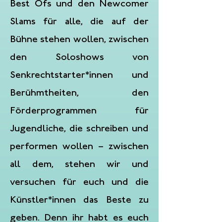
Best Ofs und den Newcomer
Slams für alle, die auf der
Bühne stehen wollen, zwischen
den Soloshows von
Senkrechtstarter*innen und
Berühmtheiten, den
Förderprogrammen für
Jugendliche, die schreiben und
performen wollen – zwischen
all dem, stehen wir und
versuchen für euch und die
Künstler*innen das Beste zu
geben. Denn ihr habt es euch