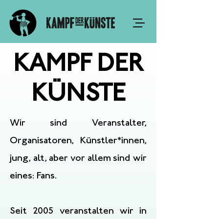
KAMPF DER
KÜNSTE
Wir sind Veranstalter,
Organisatoren, Künstler*innen,
jung, alt, aber vor allem sind wir
eines: Fans.
Seit 2005 veranstalten wir in