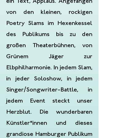
ein Text, Applaus. Angefangen
von den kleinen, rockigen
Poetry Slams im Hexenkessel
des Publikums bis zu den
großen Theaterbühnen, von
Grünem Jäger zur
Elbphilharmonie. In jedem Slam,
in jeder Soloshow, in jedem
Singer/Songwriter-Battle, in
jedem Event steckt unser
Herzblut. Die wunderbaren
Künstler*innen und dieses
grandiose Hamburger Publikum