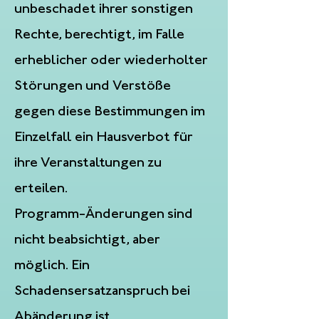
unbeschadet ihrer sonstigen
Rechte, berechtigt, im Falle
erheblicher oder wiederholter
Störungen und Verstöße
gegen diese Bestimmungen im
Einzelfall ein Hausverbot für
ihre Veranstaltungen zu
erteilen.
Programm-Änderungen sind
nicht beabsichtigt, aber
möglich. Ein
Schadensersatzanspruch bei
Abänderung ist