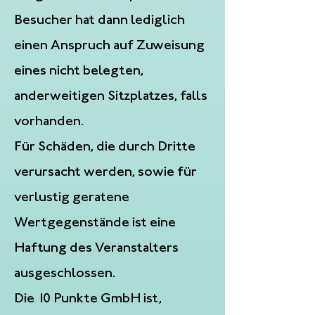
Besucher hat dann lediglich
einen Anspruch auf Zuweisung
eines nicht belegten,
anderweitigen Sitzplatzes, falls
vorhanden.
Für Schäden, die durch Dritte
verursacht werden, sowie für
verlustig geratene
Wertgegenstände ist eine
Haftung des Veranstalters
ausgeschlossen.
Die 10 Punkte GmbH ist,