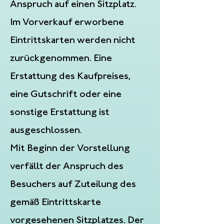
Anspruch auf einen Sitzplatz.
Im Vorverkauf erworbene
Eintrittskarten werden nicht
zurückgenommen. Eine
Erstattung des Kaufpreises,
eine Gutschrift oder eine
sonstige Erstattung ist
ausgeschlossen.
Mit Beginn der Vorstellung
verfällt der Anspruch des
Besuchers auf Zuteilung des
gemäß Eintrittskarte
vorgesehenen Sitzplatzes. Der