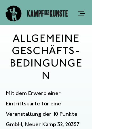
ALLGEMEINE
GESCHÄFTS-
BEDINGUNGE
N
Mit dem Erwerb einer
Eintrittskarte für eine
Veranstaltung der 10 Punkte
GmbH, Neuer Kamp 32, 20357