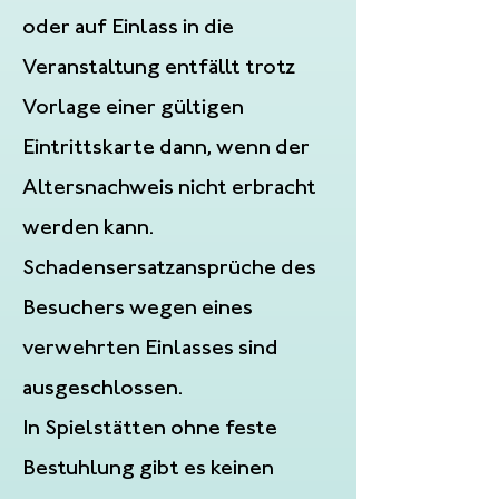
oder auf Einlass in die
Veranstaltung entfällt trotz
Vorlage einer gültigen
Eintrittskarte dann, wenn der
Altersnachweis nicht erbracht
werden kann.
Schadensersatzansprüche des
Besuchers wegen eines
verwehrten Einlasses sind
ausgeschlossen.
In Spielstätten ohne feste
Bestuhlung gibt es keinen