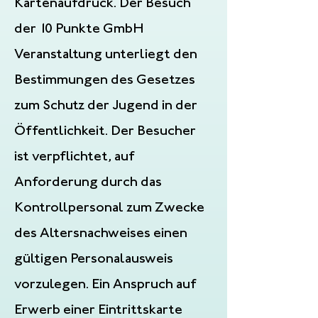
Kartenaufdruck. Der Besuch
der 10 Punkte GmbH
Veranstaltung unterliegt den
Bestimmungen des Gesetzes
zum Schutz der Jugend in der
Öffentlichkeit. Der Besucher
ist verpflichtet, auf
Anforderung durch das
Kontrollpersonal zum Zwecke
des Altersnachweises einen
gültigen Personalausweis
vorzulegen. Ein Anspruch auf
Erwerb einer Eintrittskarte