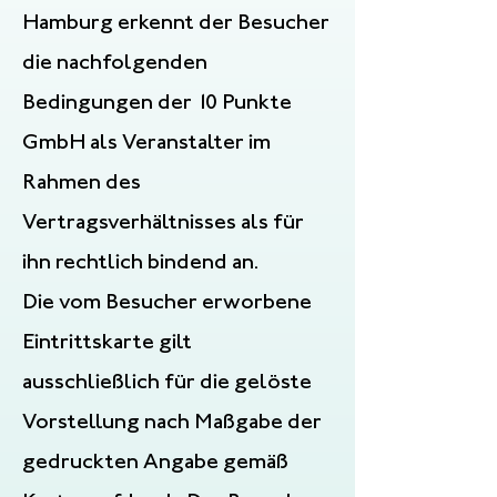
Hamburg erkennt der Besucher
die nachfolgenden
Bedingungen der 10 Punkte
GmbH als Veranstalter im
Rahmen des
Vertragsverhältnisses als für
ihn rechtlich bindend an.
Die vom Besucher erworbene
Eintrittskarte gilt
ausschließlich für die gelöste
Vorstellung nach Maßgabe der
gedruckten Angabe gemäß