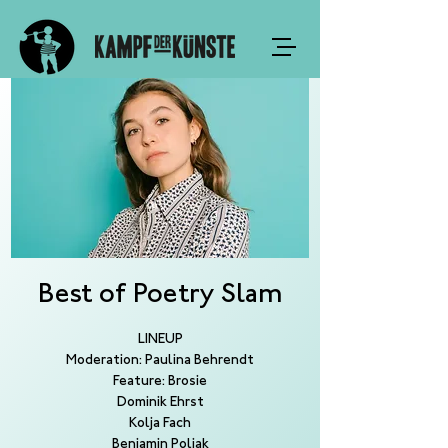
Best of Poetry Slam
LINEUP
Moderation: Paulina Behrendt
Feature: Brosie
Dominik Ehrst
Kolja Fach
Benjamin Poliak