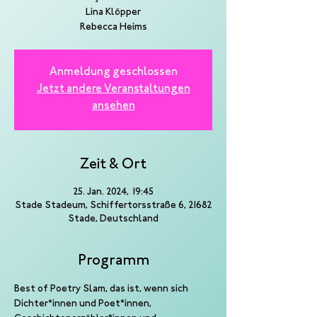
Lina Klöpper
Rebecca Heims
Anmeldung geschlossen
Jetzt andere Veranstaltungen
ansehen
Zeit & Ort
25. Jan. 2024, 19:45
Stade Stadeum, Schiffertorsstraße 6, 21682
Stade, Deutschland
Programm
Best of Poetry Slam, das ist, wenn sich 
Dichter*innen und Poet*innen, 