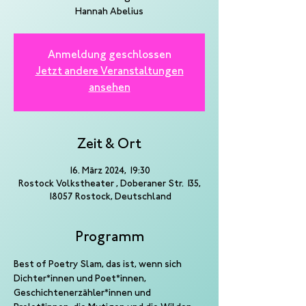
Hannah Abelius
Anmeldung geschlossen
Jetzt andere Veranstaltungen
ansehen
Zeit & Ort
16. März 2024, 19:30
Rostock Volkstheater , Doberaner Str. 135,
18057 Rostock, Deutschland
Programm
Best of Poetry Slam, das ist, wenn sich 
Dichter*innen und Poet*innen, 
Geschichtenerzähler*innen und 