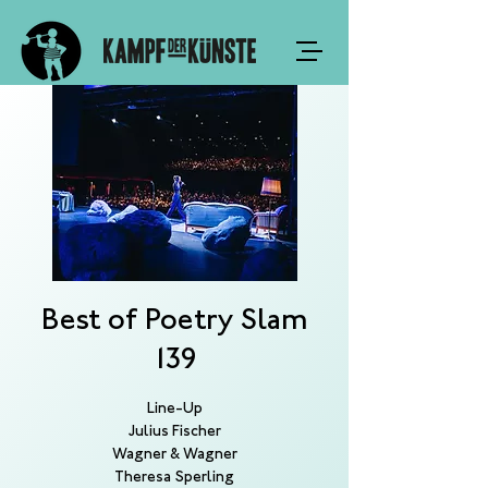
Best of Poetry Slam
139
Line-Up
Julius Fischer
Wagner & Wagner
Theresa Sperling