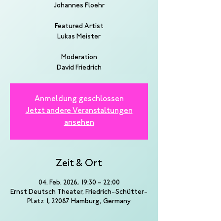
Johannes Floehr
Featured Artist
Lukas Meister
Moderation
David Friedrich
Anmeldung geschlossen
Jetzt andere Veranstaltungen
ansehen
Zeit & Ort
04. Feb. 2026, 19:30 – 22:00
Ernst Deutsch Theater, Friedrich-Schütter-
Platz 1, 22087 Hamburg, Germany