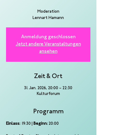
Moderation
Lennart Hamann
Anmeldung geschlossen
Jetzt andere Veranstaltungen
ansehen
Zeit & Ort
31. Jan. 2026, 20:00 – 22:30
Kulturforum
Programm
Einlass:
 19:30 | 
Beginn:
 20:00