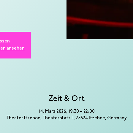
ssen
gen ansehen
Zeit & Ort
14. März 2026, 19:30 – 22:00
Theater Itzehoe, Theaterplatz 1, 25524 Itzehoe, Germany