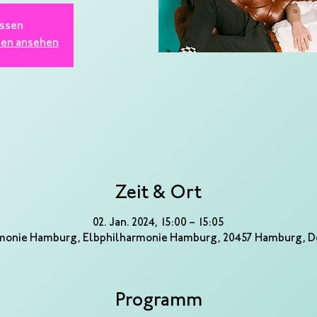
ssen
gen ansehen
Zeit & Ort
02. Jan. 2024, 15:00 – 15:05
monie Hamburg, Elbphilharmonie Hamburg, 20457 Hamburg, 
Programm