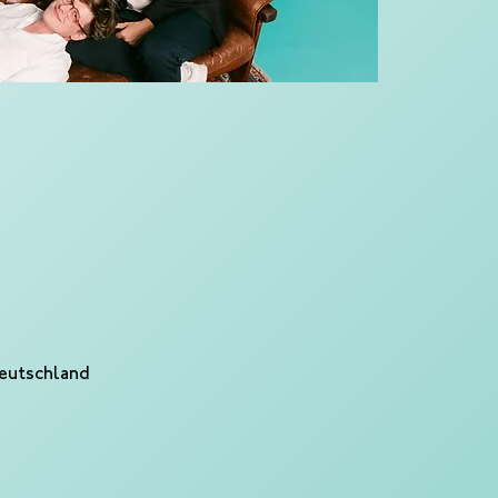
Deutschland