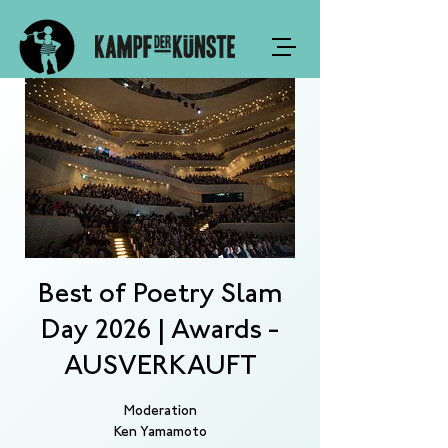
Best of Poetry Slam
Day 2026 | Awards -
AUSVERKAUFT
Moderation
Ken Yamamoto