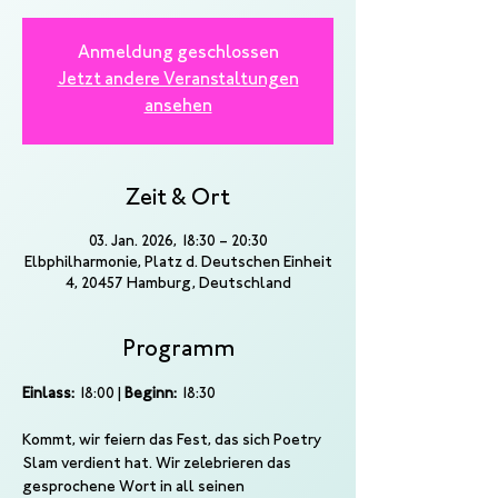
Anmeldung geschlossen
Jetzt andere Veranstaltungen
ansehen
Zeit & Ort
03. Jan. 2026, 18:30 – 20:30
Elbphilharmonie, Platz d. Deutschen Einheit
4, 20457 Hamburg, Deutschland
Programm
Einlass:
 18:00 | 
Beginn:
 18:30
Kommt, wir feiern das Fest, das sich Poetry 
Slam verdient hat. Wir zelebrieren das 
gesprochene Wort in all seinen 