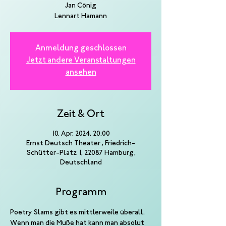
Jan Cönig
Lennart Hamann
Anmeldung geschlossen
Jetzt andere Veranstaltungen
ansehen
Zeit & Ort
10. Apr. 2024, 20:00
Ernst Deutsch Theater , Friedrich-
Schütter-Platz 1, 22087 Hamburg,
Deutschland
Programm
Poetry Slams gibt es mittlerweile überall. 
Wenn man die Muße hat kann man absolut 