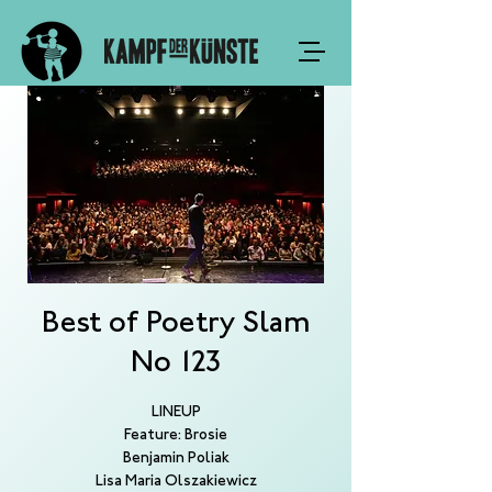
Best of Poetry Slam
No 123
LINEUP
Feature: Brosie
Benjamin Poliak
Lisa Maria Olszakiewicz