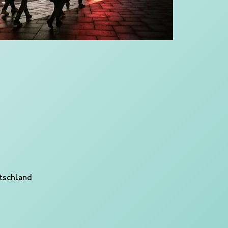
utschland