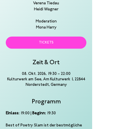
Verena Tiedau
Heidi Wagner
Moderation
Mona Harry
TICKETS
Zeit & Ort
08. Okt. 2026, 19:30 – 22:00
Kulturwerk am See, Am Kulturwerk 1, 22844
Norderstedt, Germany
Programm
Einlass:
 19:00 | 
Beginn:
 19:30
Best of Poetry Slam ist der bestmögliche 