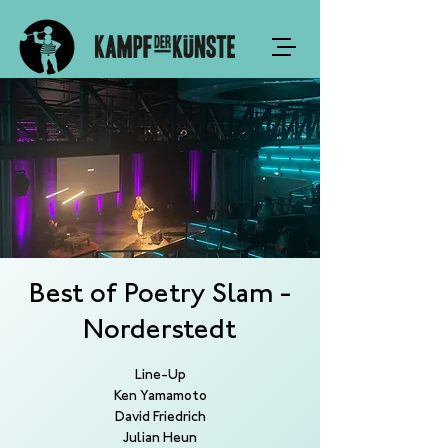
Best of Poetry Slam -
Norderstedt
Line-Up
Ken Yamamoto
David Friedrich
Julian Heun