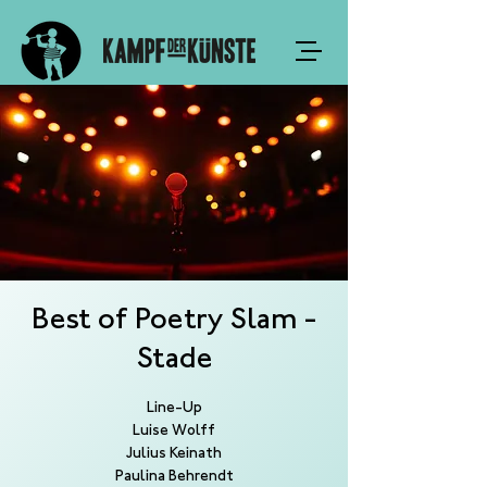
Best of Poetry Slam -
Stade
Line-Up
Luise Wolff
Julius Keinath
Paulina Behrendt