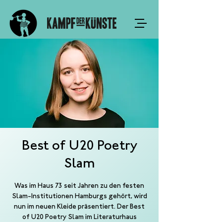
Best of U20 Poetry
Slam
Was im Haus 73 seit Jahren zu den festen
Slam-Institutionen Hamburgs gehört, wird
nun im neuen Kleide präsentiert. Der Best
of U20 Poetry Slam im Literaturhaus