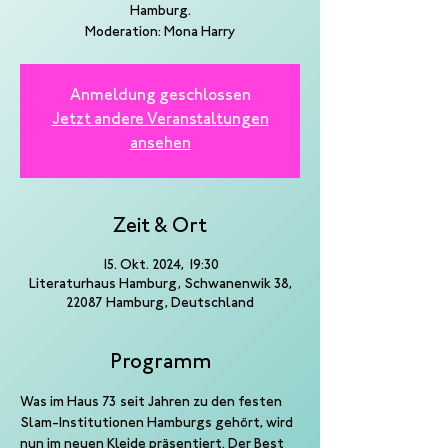
Hamburg.
Anmeldung geschlossen
Jetzt andere Veranstaltungen
ansehen
Zeit & Ort
15. Okt. 2024, 19:30
Literaturhaus Hamburg, Schwanenwik 38,
22087 Hamburg, Deutschland
Programm
Was im Haus 73 seit Jahren zu den festen 
Slam-Institutionen Hamburgs gehört, wird 
nun im neuen Kleide präsentiert. Der Best 