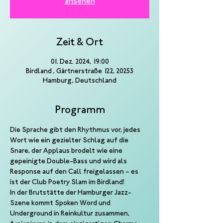
ansehen
Zeit & Ort
01. Dez. 2024, 19:00
Birdland , Gärtnerstraße 122, 20253
Hamburg, Deutschland
Programm
Die Sprache gibt den Rhythmus vor, jedes 
Wort wie ein gezielter Schlag auf die 
Snare, der Applaus brodelt wie eine 
gepeinigte Double-Bass und wird als 
Response auf den Call freigelassen – es 
ist der Club Poetry Slam im Birdland!
In der Brutstätte der Hamburger Jazz-
Szene kommt Spoken Word und 
Underground in Reinkultur zusammen, 