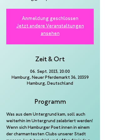
Anmeldung geschlossen
Jetzt andere Veranstaltungen
ansehen
Zeit & Ort
06. Sept. 2023, 20:00
Hamburg, Neuer Pferdemarkt 36, 20359
Hamburg, Deutschland
Programm
Was aus dem Untergrund kam, soll auch 
weiterhin im Untergrund zelebriert werden!
Wenn sich Hamburger Poet:innen in einem 
der charmantesten Clubs unserer Stadt 