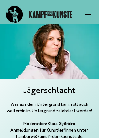
Jägerschlacht
Was aus dem Untergrund kam, soll auch
weiterhin im Untergrund zelebriert werden!
Moderation: Klara Györbiro
Anmeldungen für Künstler*innen unter