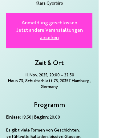
Klara Györbiro
Anmeldung geschlossen
Jetzt andere Veranstaltungen
ansehen
Zeit & Ort
11. Nov. 2025, 20:00 – 22:30
Haus 73, Schulterblatt 73, 20357 Hamburg,
Germany
Programm
Einlass:
 19:30 | 
Beginn:
 20:00
Es gibt viele Formen von Geschichten: 
gefühlvolle Balladen, bissige Glossen, 