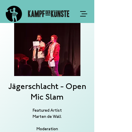
Jägerschlacht - Open
Mic Slam
Featured Artist
Marten de Wall
Moderation