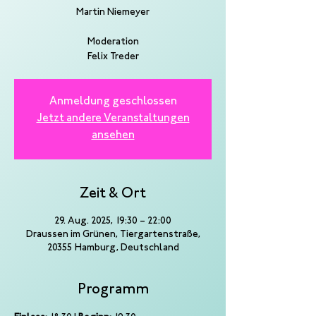
Martin Niemeyer
Moderation
Felix Treder
Anmeldung geschlossen
Jetzt andere Veranstaltungen
ansehen
Zeit & Ort
29. Aug. 2025, 19:30 – 22:00
Draussen im Grünen, Tiergartenstraße,
20355 Hamburg, Deutschland
Programm