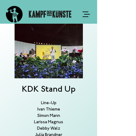
KDK Stand Up
Line-Up
Ivan Thieme
Simon Mann
Larissa Magnus
Debby Walz
Julia Brandner