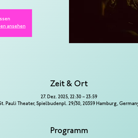
ssen
gen ansehen
Zeit & Ort
27. Dez. 2025, 22:30 – 23:59
St. Pauli Theater, Spielbudenpl. 29/30, 20359 Hamburg, German
Programm