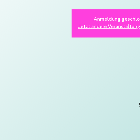
Anmeldung geschlo
Jetzt andere Veranstaltun