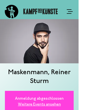
Maskenmann, Reiner
Sturm
Anmeldung abgeschlossen
Weitere Events ansehen