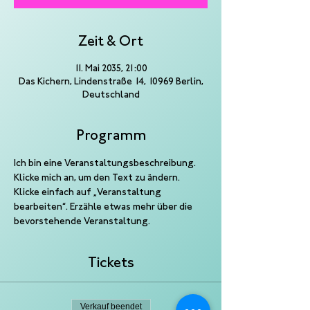
Zeit & Ort
11. Mai 2035, 21:00
Das Kichern, Lindenstraße 14, 10969 Berlin,
Deutschland
Programm
Ich bin eine Veranstaltungsbeschreibung. 
Klicke mich an, um den Text zu ändern. 
Klicke einfach auf „Veranstaltung 
bearbeiten“. Erzähle etwas mehr über die 
bevorstehende Veranstaltung.
Tickets
Verkauf beendet