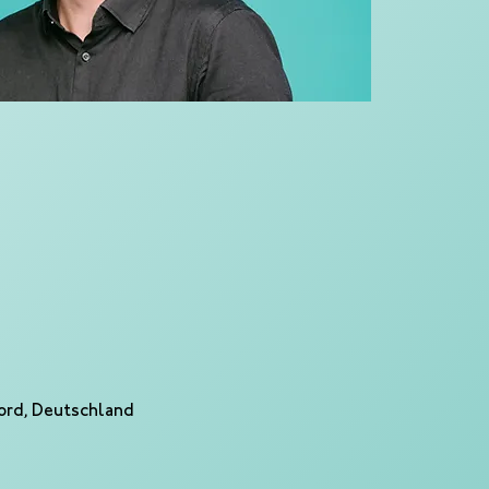
Nord, Deutschland