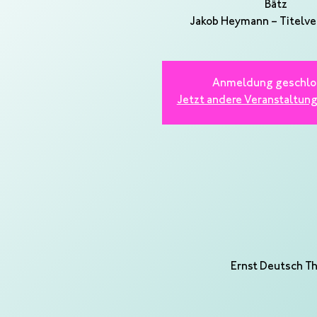
Bätz
Anmeldung geschlo
Jetzt andere Veranstaltun
Ernst Deutsch Th