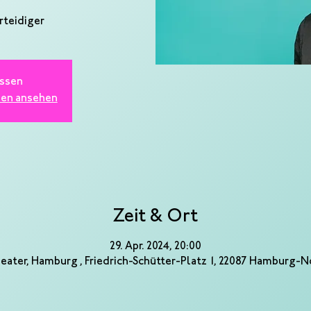
ssen
gen ansehen
Zeit & Ort
29. Apr. 2024, 20:00
eater, Hamburg , Friedrich-Schütter-Platz 1, 22087 Hamburg-