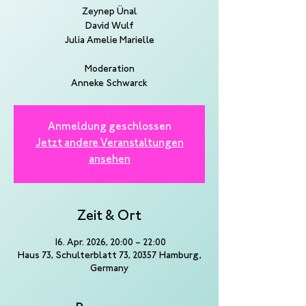
Zeynep Ünal
David Wulf
Julia Amelie Marielle
Moderation
Anneke Schwarck
Anmeldung geschlossen
Jetzt andere Veranstaltungen
ansehen
Zeit & Ort
16. Apr. 2026, 20:00 – 22:00
Haus 73, Schulterblatt 73, 20357 Hamburg,
Germany