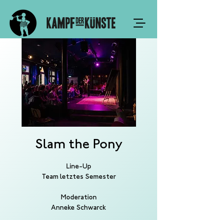
Slam the Pony
Line-Up
Team letztes Semester
Moderation
Anneke Schwarck