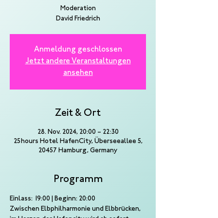
Moderation
David Friedrich
Anmeldung geschlossen
Jetzt andere Veranstaltungen
ansehen
Zeit & Ort
28. Nov. 2024, 20:00 – 22:30
25hours Hotel HafenCity, Überseeallee 5,
20457 Hamburg, Germany
Programm
Einlass: 19:00 | Beginn: 20:00
Zwischen Elbphilharmonie und Elbbrücken, 