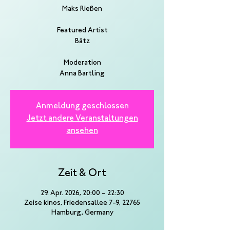
Maks Rießen
Featured Artist
Bätz
Moderation
Anna Bartling
Anmeldung geschlossen
Jetzt andere Veranstaltungen
ansehen
Zeit & Ort
29. Apr. 2026, 20:00 – 22:30
Zeise kinos, Friedensallee 7-9, 22765
Hamburg, Germany