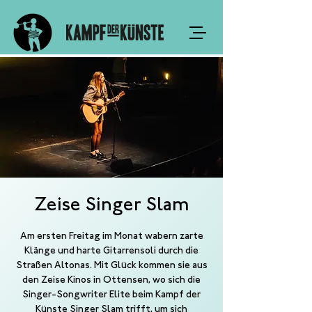
Zeise Singer Slam
Am ersten Freitag im Monat wabern zarte
Klänge und harte Gitarrensoli durch die
Straßen Altonas. Mit Glück kommen sie aus
den Zeise Kinos in Ottensen, wo sich die
Singer-Songwriter Elite beim Kampf der
Künste Singer Slam trifft, um sich