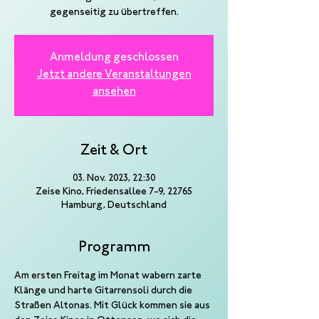
gegenseitig zu übertreffen.
Anmeldung geschlossen
Jetzt andere Veranstaltungen
ansehen
Zeit & Ort
03. Nov. 2023, 22:30
Zeise Kino, Friedensallee 7-9, 22765
Hamburg, Deutschland
Programm
Am ersten Freitag im Monat wabern zarte 
Klänge und harte Gitarrensoli durch die 
Straßen Altonas. Mit Glück kommen sie aus 