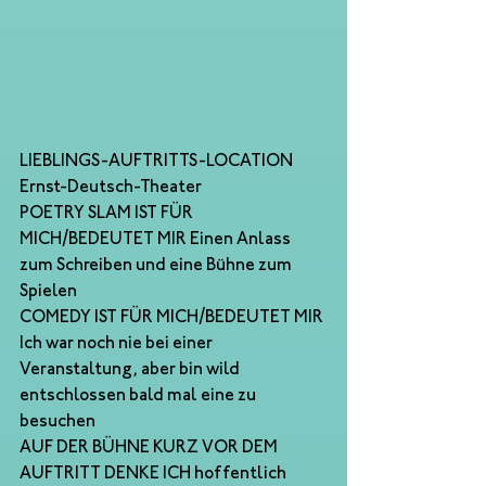
LIEBLINGS-AUFTRITTS-LOCATION 
Ernst-Deutsch-Theater
POETRY SLAM IST FÜR 
MICH/BEDEUTET MIR Einen Anlass
zum Schreiben und eine Bühne zum 
Spielen
COMEDY IST FÜR MICH/BEDEUTET MIR 
Ich war noch nie bei einer 
Veranstaltung, aber bin wild 
entschlossen bald mal eine zu 
besuchen
AUF DER BÜHNE KURZ VOR DEM 
AUFTRITT DENKE ICH hoffentlich 