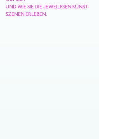
UND WIE SIE DIE JEWEILIGEN KUNST-
SZENEN ERLEBEN.