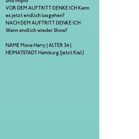
und Impro
VOR DEM AUFTRITT DENKE ICH Kann 
es jetzt endlich losgehen?
NACH DEM AUFTRITT DENKE ICH 
Wann endlich wieder Show?
NAME Mona Harry | ALTER 34 | 
HEIMATSTADT Hamburg (jetzt Kiel)