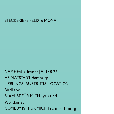
STECKBRIEFE FELIX & MONA 
NAME Felix Treder | ALTER 27 | 
HEIMATSTADT Hamburg
LIEBLINGS-AUFTRITTS-LOCATION 
Birdland
SLAM IST FÜR MICH Lyrik und 
Wortkunst
COMEDY IST FÜR MICH Technik, Timing 