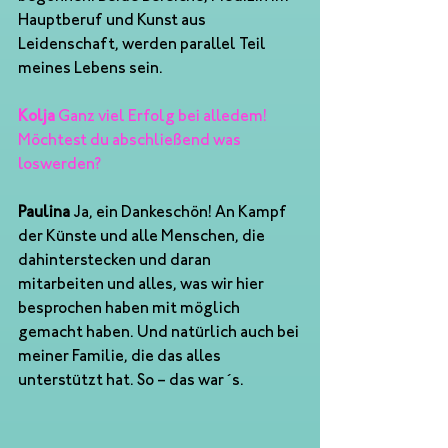
Hauptberuf und Kunst aus 
Leidenschaft, werden parallel Teil 
meines Lebens sein.
Kolja
 Ganz viel Erfolg bei alledem! 
Möchtest du abschließend was 
loswerden?
Paulina
 Ja, ein Dankeschön! An Kampf 
der Künste und alle Menschen, die 
dahinterstecken und daran 
mitarbeiten und alles, was wir hier 
besprochen haben mit möglich 
gemacht haben. Und natürlich auch bei 
meiner Familie, die das alles 
unterstützt hat. So – das war´s.