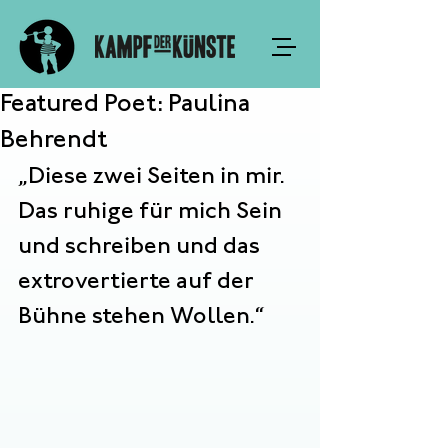
Featured Poet: Paulina
Behrendt
„Diese zwei Seiten in mir. 
Das ruhige für mich Sein 
und schreiben und das 
extrovertierte auf der 
Bühne stehen Wollen.“