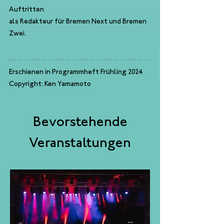
Auftritten 
als Redakteur für Bremen Next und Bremen 
Zwei. 
Erschienen in Programmheft Frühling 2024
Copyright: Ken Yamamoto
Bevorstehende
Veranstaltungen