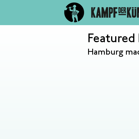
Featured 
Hamburg mach