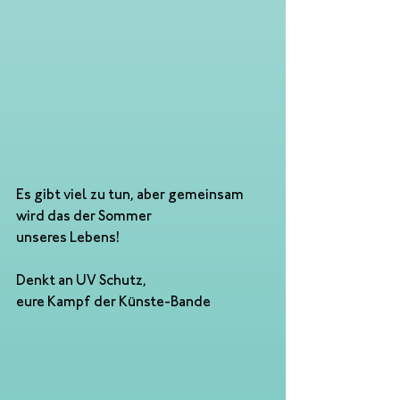
Es gibt viel zu tun, aber gemeinsam 
wird das der Sommer
unseres Lebens!
Denkt an UV Schutz,
eure Kampf der Künste-Bande