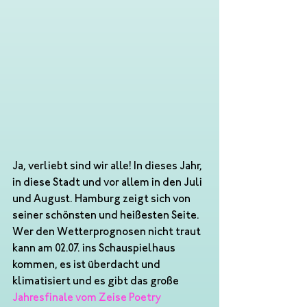
Ja, verliebt sind wir alle! In dieses Jahr, 
in diese Stadt und vor allem in den Juli 
und August. Hamburg zeigt sich von 
seiner schönsten und heißesten Seite. 
Wer den Wetterprognosen nicht traut 
kann am 02.07. ins Schauspielhaus 
kommen, es ist überdacht und 
klimatisiert und es gibt das große
Jahresfinale vom Zeise Poetry 