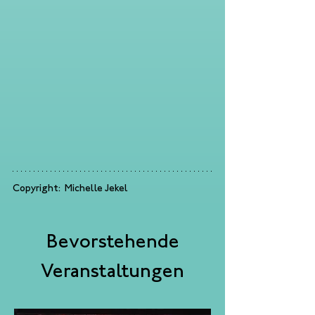
Copyright:  Michelle Jekel
Bevorstehende
Veranstaltungen