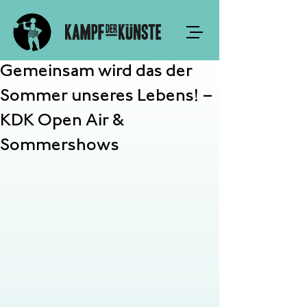
Gemeinsam wird das der
Sommer unseres Lebens! –
KDK Open Air &
Sommershows