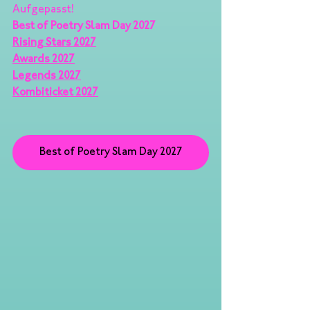
Aufgepasst! 
Best of Poetry Slam Day 2027
Rising Stars 2027
Awards 2027
Legends 2027
Kombiticket 2027
Best of Poetry Slam Day 2027